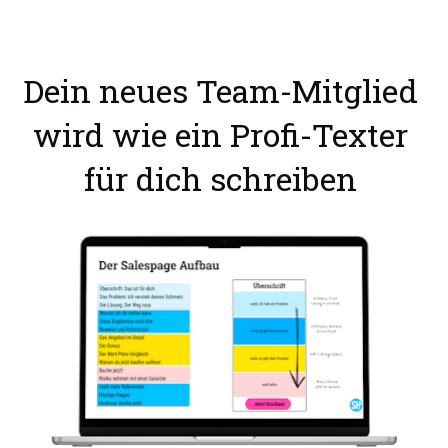
Dein neues Team-Mitglied 
wird wie ein Profi-Texter 
für dich schreiben 