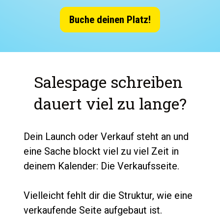
Buche deinen Platz!
Salespage schreiben 
dauert viel zu lange?
Dein Launch oder Verkauf steht an und 
eine Sache blockt viel zu viel Zeit in 
deinem Kalender: Die Verkaufsseite.
Vielleicht fehlt dir die Struktur, wie eine 
verkaufende Seite aufgebaut ist. 