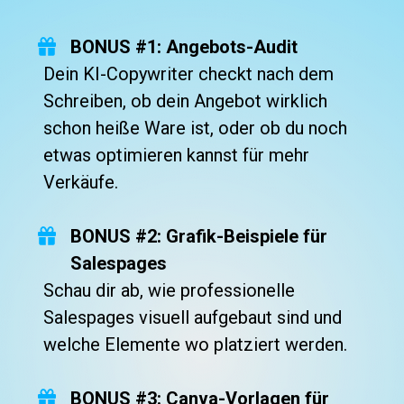
BONUS #1: Angebots-Audit
Dein KI-Copywriter checkt nach dem 
Schreiben, ob dein Angebot wirklich 
schon heiße Ware ist, oder ob du noch 
etwas optimieren kannst für mehr 
Verkäufe.
BONUS #2: Grafik-Beispiele für 
Salespages
Schau dir ab, wie professionelle 
Salespages visuell aufgebaut sind und 
welche Elemente wo platziert werden.
BONUS #3: Canva-Vorlagen für 