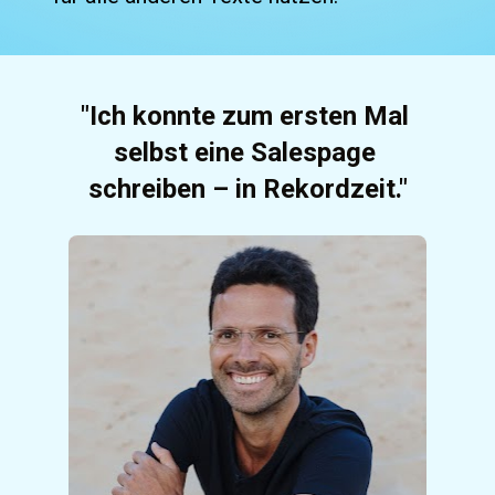
"Ich konnte zum ersten Mal 
selbst eine Salespage 
schreiben – in Rekordzeit."