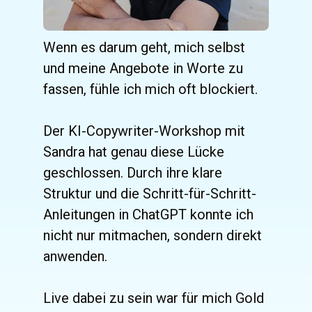
Wenn es darum geht, mich selbst 
und meine Angebote in Worte zu 
fassen, fühle ich mich oft blockiert. 
Der KI-Copywriter-Workshop mit 
Sandra hat genau diese Lücke 
geschlossen. Durch ihre klare 
Struktur und die Schritt-für-Schritt-
Anleitungen in ChatGPT konnte ich 
nicht nur mitmachen, sondern direkt 
anwenden. 
Live dabei zu sein war für mich Gold 