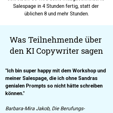
Salespage in 4 Stunden fertig, statt der 
üblichen 8 und mehr Stunden.
Was Teilnehmende über 
den KI Copywriter sagen
"Ich bin super happy mit dem Workshop und 
meiner Salespage, die ich ohne Sandras 
genialen Prompts so nicht hätte schreiben 
können."
Barbara-Mira Jakob, Die Berufungs-