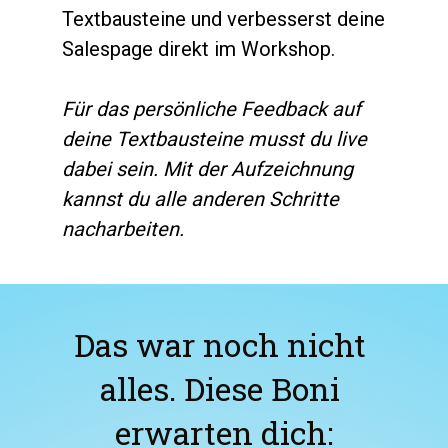
Textbausteine und verbesserst deine 
Salespage direkt im Workshop.
Für das persönliche Feedback auf 
deine Textbausteine musst du live 
dabei sein. Mit der Aufzeichnung 
kannst du alle anderen Schritte 
nacharbeiten.
Das war noch nicht 
alles. Diese Boni 
erwarten dich: