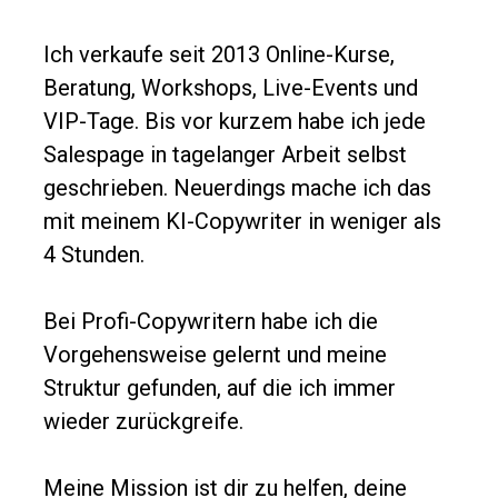
Ich verkaufe seit 2013 Online-Kurse, 
Beratung, Workshops, Live-Events und 
VIP-Tage. Bis vor kurzem habe ich jede 
Salespage in tagelanger Arbeit selbst 
geschrieben. Neuerdings mache ich das 
mit meinem KI-Copywriter in weniger als 
4 Stunden.
Bei Profi-Copywritern habe ich die 
Vorgehensweise gelernt und meine 
Struktur gefunden, auf die ich immer 
wieder zurückgreife.
Meine Mission ist dir zu helfen, deine 