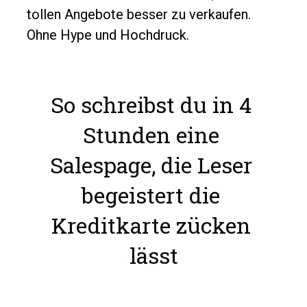
tollen Angebote besser zu verkaufen. 
Ohne Hype und Hochdruck.
So schreibst du in 4 
Stunden eine 
Salespage, die Leser 
begeistert die 
Kreditkarte zücken 
lässt