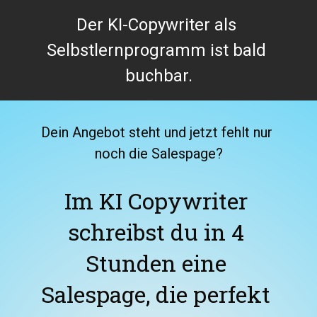
Der KI-Copywriter als 
Selbstlernprogramm ist bald 
buchbar.
Dein Angebot steht und jetzt fehlt nur 
noch die Salespage?
Im KI Copywriter 
schreibst du in 4 
Stunden eine 
Salespage, die perfekt 