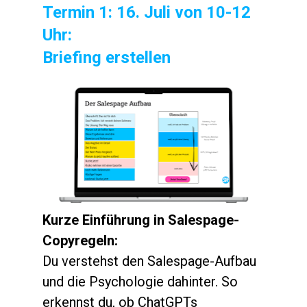
Termin 1: 16. Juli von 10-12 
Uhr: 
Briefing erstellen
Kurze Einführung in Salespage-
Copyregeln: 
Du verstehst den Salespage-Aufbau 
und die Psychologie dahinter. So 
erkennst du, ob ChatGPTs 