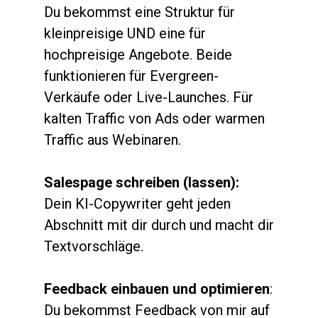
Du bekommst eine Struktur für 
kleinpreisige UND eine für 
hochpreisige Angebote. Beide 
funktionieren für Evergreen-
Verkäufe oder Live-Launches. Für 
kalten Traffic von Ads oder warmen 
Traffic aus Webinaren.
Salespage schreiben (lassen):
Dein KI-Copywriter geht jeden 
Abschnitt mit dir durch und macht dir 
Textvorschläge. 
Feedback einbauen und optimieren
: 
Du bekommst Feedback von mir auf 