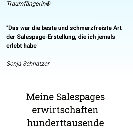
Traumfängerin®️
"Das war die beste und schmerzfreiste Art 
der Salespage-Erstellung, die ich jemals 
erlebt habe"
Sonja Schnatzer
Meine Salespages 
erwirtschaften 
hunderttausende 