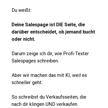
Du weißt:
Deine Salespage ist DIE Seite, die 
darüber entscheidet, ob jemand bucht 
oder nicht. 
Darum zeige ich dir, wie Profi-Texter 
Salespages schreiben. 
Aber wir machen das mit KI, weil es 
schneller geht. 
So schreibst du Verkaufsseiten, die 
nach dir klingen UND verkaufen.