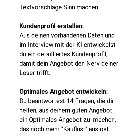
Textvorschläge Sinn machen. 
Kundenprofil erstellen:
Aus deinen vorhandenen Daten und 
im Interview mit der KI entwickelst 
du ein detailliertes Kundenprofil, 
damit dein Angebot den Nerv deiner 
Leser trifft.
Optimales Angebot entwickeln:
Du beantwortest 14 Fragen, die dir 
helfen, aus deinem guten Angebot 
ein Optimales Angebot zu  machen, 
das noch mehr "Kauflust" auslöst. 