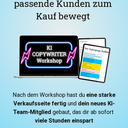
passende Kunden zum 
Kauf bewegt 
Nach dem Workshop hast du 
eine starke 
Verkaufsseite fertig
 und 
dein neues KI-
Team-Mitglied 
gebaut, das dir ab sofort 
viele Stunden einspart