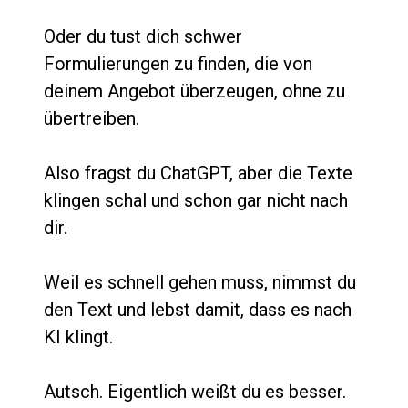
Oder du tust dich schwer 
Formulierungen zu finden, die von 
deinem Angebot überzeugen, ohne zu 
übertreiben.
Also fragst du ChatGPT, aber die Texte 
klingen schal und schon gar nicht nach 
dir. 
Weil es schnell gehen muss, nimmst du 
den Text und lebst damit, dass es nach 
KI klingt.
Autsch. Eigentlich weißt du es besser. 