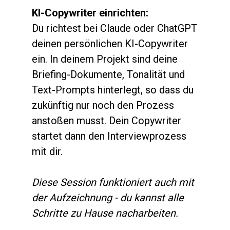
KI-Copywriter einrichten:
Du richtest bei Claude oder ChatGPT 
deinen persönlichen KI-Copywriter 
ein. In deinem Projekt sind deine 
Briefing-Dokumente, Tonalität und 
Text-Prompts hinterlegt, so dass du 
zukünftig nur noch den Prozess 
anstoßen musst. Dein Copywriter 
startet dann den Interviewprozess 
mit dir.
Diese Session funktioniert auch mit 
der Aufzeichnung - du kannst alle 
Schritte zu Hause nacharbeiten.