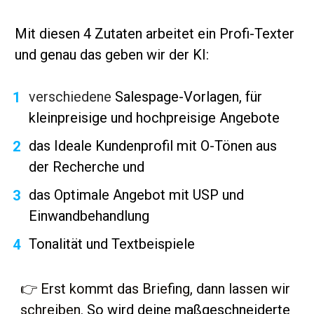
Mit diesen 4 Zutaten arbeitet ein Profi-Texter 
und genau das geben wir der KI: 
verschiedene
 Salespage-Vorlagen, für 
kleinpreisige und hochpreisige Angebote 
das Ideale Kundenprofil mit O-Tönen aus 
der Recherche und 
das Optimale Angebot mit USP und 
Einwandbehandlung
Tonalität und Textbeispiele
👉 Erst kommt das Briefing, dann lassen wir 
schreiben. 
So wird deine maßgeschneiderte 