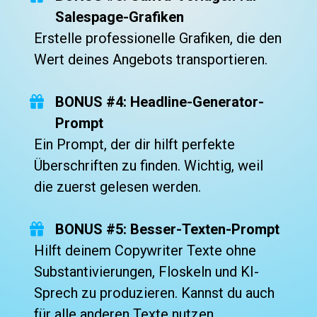
Salespage-Grafiken
Erstelle professionelle Grafiken, die den 
Wert deines Angebots transportieren.
BONUS #4: Headline-Generator-
Prompt
Ein Prompt, der dir hilft perfekte 
Überschriften zu finden. Wichtig, weil 
die zuerst gelesen werden.  
BONUS #5: Besser-Texten-Prompt
Hilft deinem Copywriter Texte ohne 
Substantivierungen, Floskeln und KI-
Sprech zu produzieren. Kannst du auch 
für alle anderen Texte nutzen.