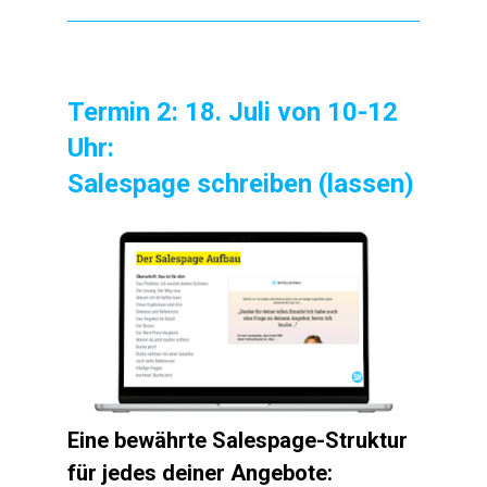
Termin 2: 18. Juli von 10-12 
Uhr: 
Salespage schreiben (lassen)
Eine bewährte Salespage-Struktur 
für jedes deiner Angebote: