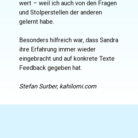
wert – weil ich auch von den Fragen 
und Stolperstellen der anderen 
gelernt habe.
Besonders hilfreich war, dass Sandra 
ihre Erfahrung immer wieder 
eingebracht und auf konkrete Texte 
Feedback gegeben hat.
Stefan Surber, kahilomi.com